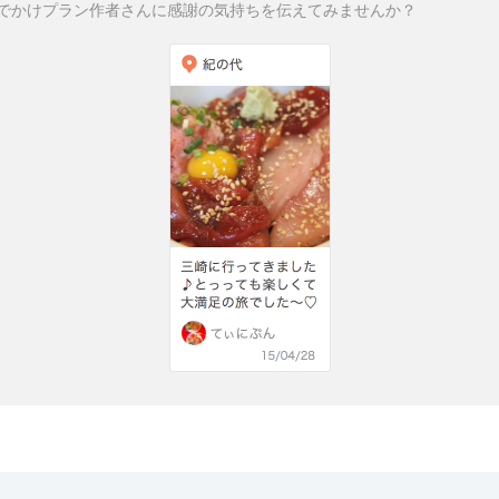
でかけプラン作者さんに感謝の気持ちを伝えてみませんか？