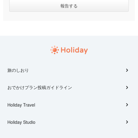
旅のしおり
おでかけプラン投稿ガイドライン
Holiday Travel
Holiday Studio