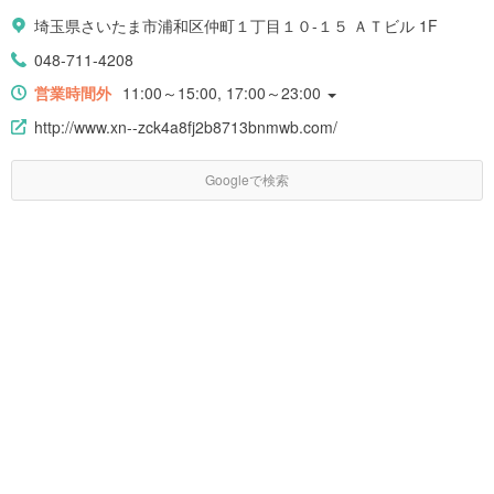
埼玉県さいたま市浦和区仲町１丁目１０-１５ ＡＴビル 1F
048-711-4208
営業時間外
11:00～15:00, 17:00～23:00
http://www.xn--zck4a8fj2b8713bnmwb.com/
Googleで検索