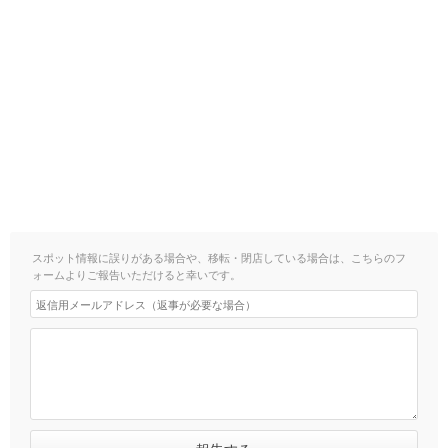
スポット情報に誤りがある場合や、移転・閉店している場合は、こちらのフ
ォームよりご報告いただけると幸いです。