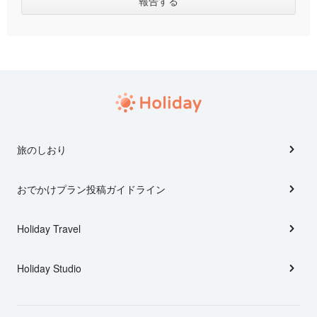
旅のしおり
おでかけプラン投稿ガイドライン
Holiday Travel
Holiday Studio