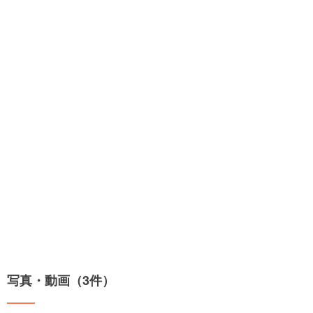
写真・動画（3件）