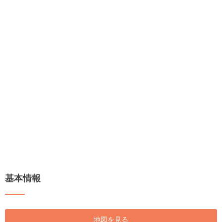
基本情報
地図を見る