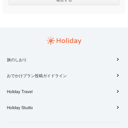
旅のしおり
おでかけプラン投稿ガイドライン
Holiday Travel
Holiday Studio