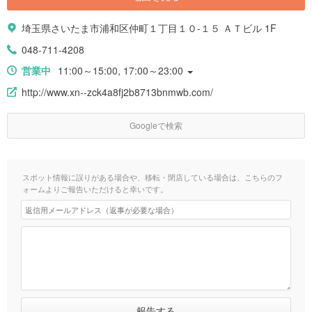
埼玉県さいたま市浦和区仲町１丁目１０-１５ ＡＴビル 1F
048-711-4208
営業中
11:00～15:00, 17:00～23:00
http://www.xn--zck4a8fj2b8713bnmwb.com/
Googleで検索
スポット情報に誤りがある場合や、移転・閉店している場合は、こちらのフ
ォームよりご報告いただけると幸いです。