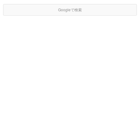
Googleで検索