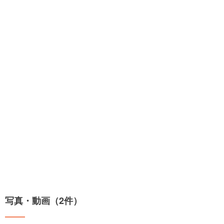
写真・動画（2件）