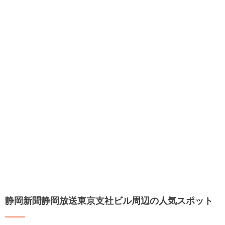
静岡新聞静岡放送東京支社ビル周辺の人気スポット