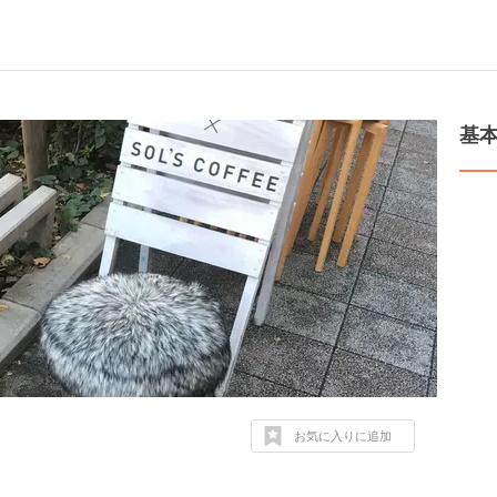
基
お気に入りに追加