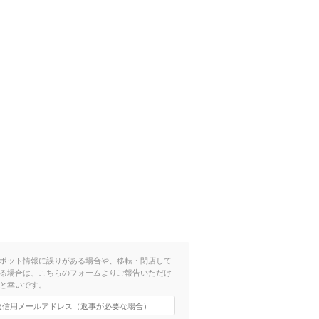
ポット情報に誤りがある場合や、移転・閉店して
る場合は、こちらのフォームよりご報告いただけ
と幸いです。