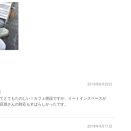
2019年8月22日
前
てとてもたのしい！カフェ併設ですが、イートインスペースが
店員さんの対応もすばらしかったです。
2018年4月11日