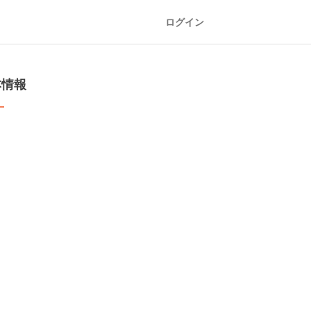
ログイン
本情報