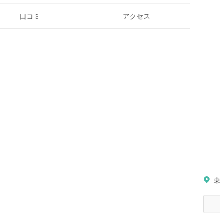
口コミ
アクセス