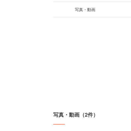
写真・動画
写真・動画（2件）