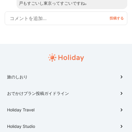
戸もすごいし東京ってすごいですね。
旅のしおり
おでかけプラン投稿ガイドライン
Holiday Travel
Holiday Studio