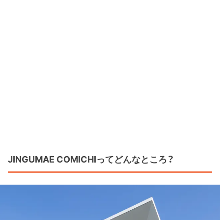
JINGUMAE COMICHIってどんなところ？