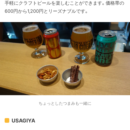
手軽にクラフトビールを楽しむことができます。価格帯の
600円から1,200円とリーズナブルです。
ちょっとしたつまみも一緒に
USAGIYA