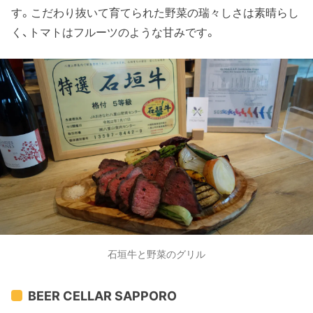
す。こだわり抜いて育てられた野菜の瑞々しさは素晴らし
く、トマトはフルーツのような甘みです。
石垣牛と野菜のグリル
BEER CELLAR SAPPORO