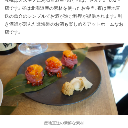
店です。昼は北海道産の素材を使ったお弁当、夜は産地直
送の魚介のシンプルでお酒が進む料理が提供されます。利
き酒師が選んだ北海道のお酒も楽しめるアットホームなお
店です。
産地直送の新鮮な素材