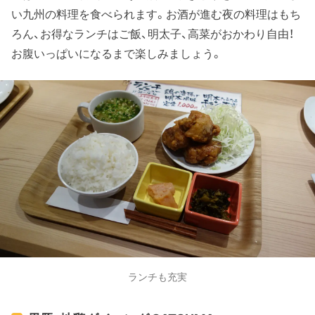
い九州の料理を食べられます。お酒が進む夜の料理はもち
ろん、お得なランチはご飯、明太子、高菜がおかわり自由！
お腹いっぱいになるまで楽しみましょう。
ランチも充実