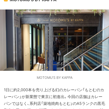
MOTOMU’S BY KAPPA
1日に約2,000本を売り上げる幻のカレーパン「もとむのカ
レーパン」が新業態で東京に初進出。今回の店舗はカレー
パンではなく、系列店「築地焼肉もとむ」のA5ランクの黒毛