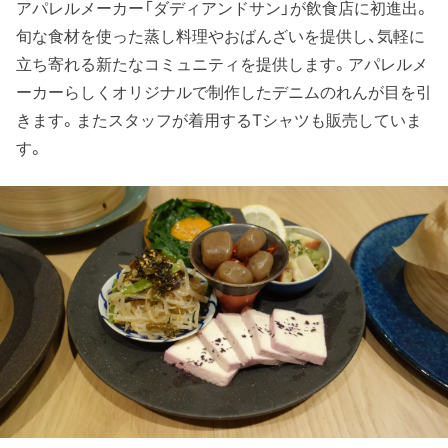
アパレルメーカー「ダディアンドサン」が飲食店に初進出。
旬な食材を使った蒸し料理やおばんざいを提供し、気軽に
立ち寄れる新たなコミュニティを提供します。アパレルメ
ーカーらしくオリジナルで制作したデニムのれんが目を引
きます。またスタッフが着用するTシャツも販売していま
す。