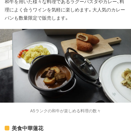
和牛を用いた様々な料理であるラグーパスタやカレー、料
理によく合うワインを気軽に楽しめます。大人気のカレー
パンも数量限定で販売します。
A5ランクの和牛が楽しめる料理の数々
美食中華蓮花