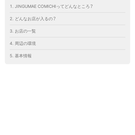
JINGUMAE COMICHIってどんなところ？
どんなお店が入るの？
お店の一覧
周辺の環境
基本情報