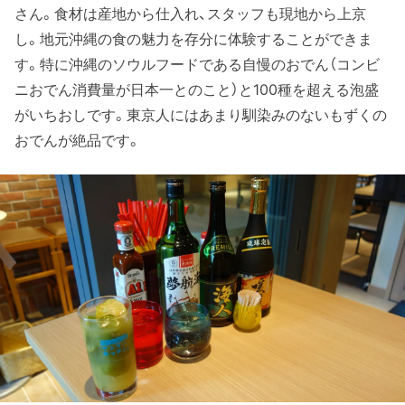
さん。食材は産地から仕入れ、スタッフも現地から上京
し。地元沖縄の食の魅力を存分に体験することができま
す。特に沖縄のソウルフードである自慢のおでん（コンビ
ニおでん消費量が日本一とのこと）と100種を超える泡盛
がいちおしです。東京人にはあまり馴染みのないもずくの
おでんが絶品です。