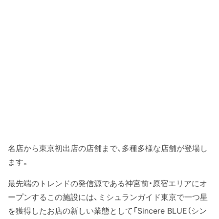
名店から東京初出店の店舗まで、多種多様な店舗が登場し
ます。
最先端のトレンドの発信源である神宮前・原宿エリアにオ
ープンするこの施設には、ミシュランガイド東京で一つ星
を獲得したお店の新しい業態として「Sincere BLUE（シン