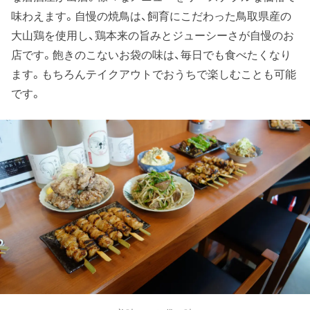
味わえます。自慢の焼鳥は、飼育にこだわった鳥取県産の
大山鶏を使用し、鶏本来の旨みとジューシーさが自慢のお
店です。飽きのこないお袋の味は、毎日でも食べたくなり
ます。もちろんテイクアウトでおうちで楽しむことも可能
です。