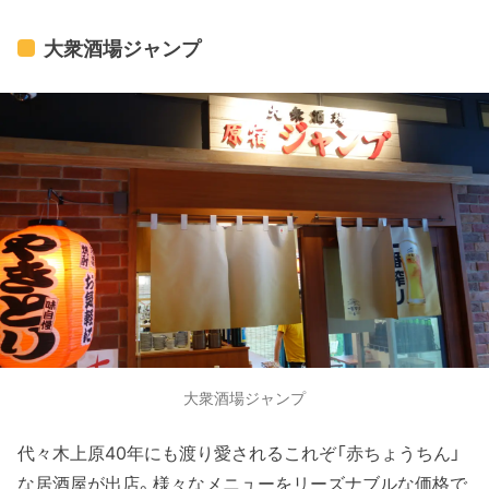
大衆酒場ジャンプ
大衆酒場ジャンプ
代々木上原40年にも渡り愛されるこれぞ「赤ちょうちん」
な居酒屋が出店。様々なメニューをリーズナブルな価格で