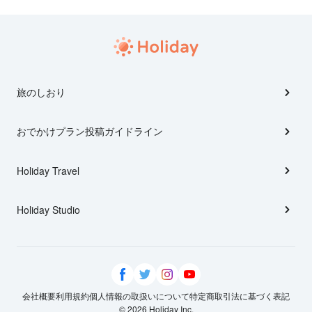
旅のしおり
おでかけプラン投稿ガイドライン
Holiday Travel
Holiday Studio
会社概要
利用規約
個人情報の取扱いについて
特定商取引法に基づく表記
© 2026 Holiday Inc.