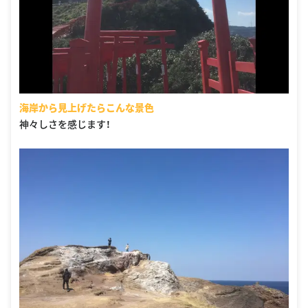
海岸から見上げたらこんな景色
神々しさを感じます！