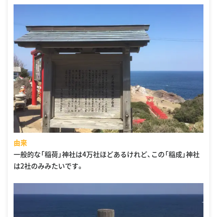
由来
一般的な「稲荷」神社は4万社ほどあるけれど、この「稲成」神社
は2社のみみたいです。