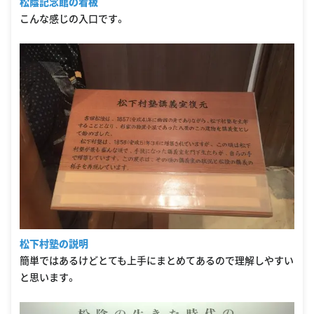
松蔭記念館の看板
こんな感じの入口です。
松下村塾の説明
簡単ではあるけどとても上手にまとめてあるので理解しやすい
と思います。