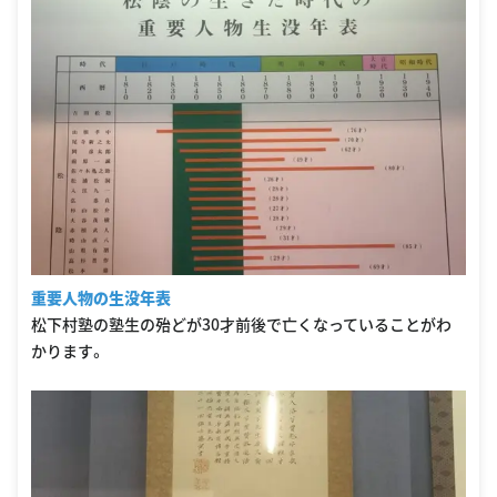
重要人物の生没年表
松下村塾の塾生の殆どが30才前後で亡くなっていることがわ
かります。