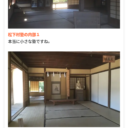
松下村塾の内部１
本当に小さな塾ですね。