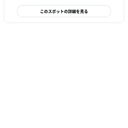
このスポットの詳細を見る