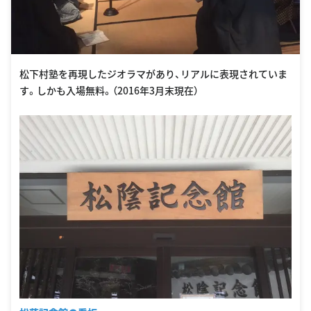
松下村塾を再現したジオラマがあり、リアルに表現されていま
す。しかも入場無料。（2016年3月末現在）