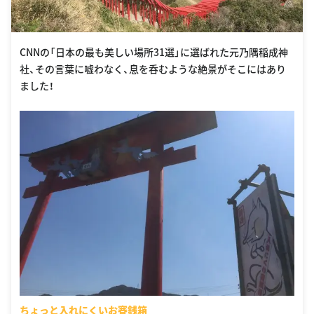
CNNの「日本の最も美しい場所31選」に選ばれた元乃隅稲成神
社、その言葉に嘘わなく、息を呑むような絶景がそこにはあり
ました！
ちょっと入れにくいお賽銭箱