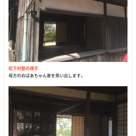
松下村塾の様子
母方のおばあちゃん家を思い出します。