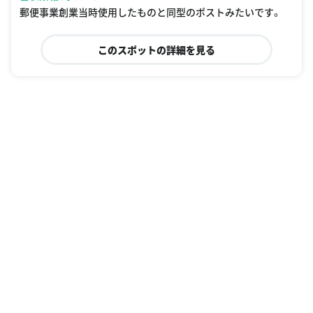
郵便事業創業当時使用したものと同型のポストみたいです。
このスポットの詳細を見る