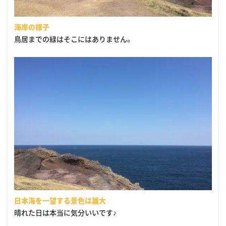
海岸の様子
鳥居までの緑はそこにはありません。
日本海を一望する景色は雄大
晴れた日は本当に気分いいです♪