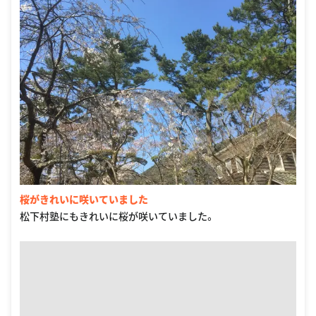
桜がきれいに咲いていました
松下村塾にもきれいに桜が咲いていました。