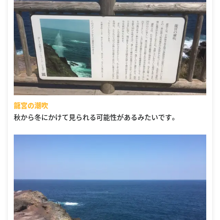
龍宮の潮吹
秋から冬にかけて見られる可能性があるみたいです。