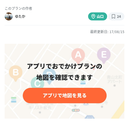
このプランの作者
ゆたか
山口
24
最終更新日: 17/08/15