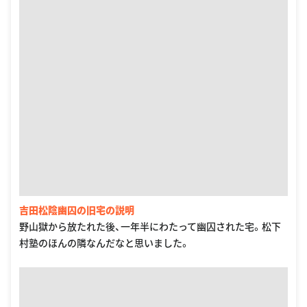
吉田松陰幽囚の旧宅の説明
野山獄から放たれた後、一年半にわたって幽囚された宅。松下
村塾のほんの隣なんだなと思いました。