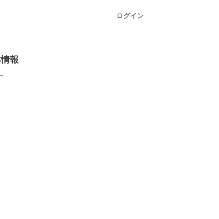
ログイン
本情報