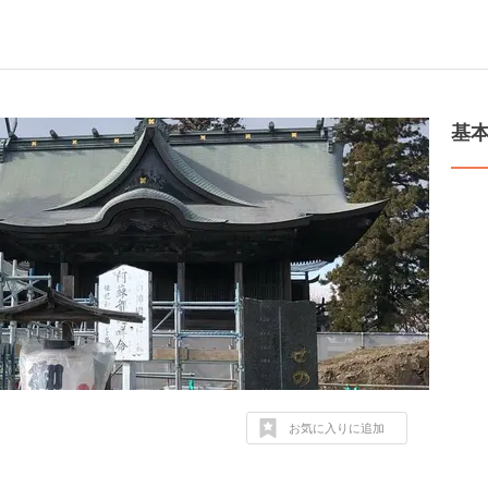
基
お気に入りに追加