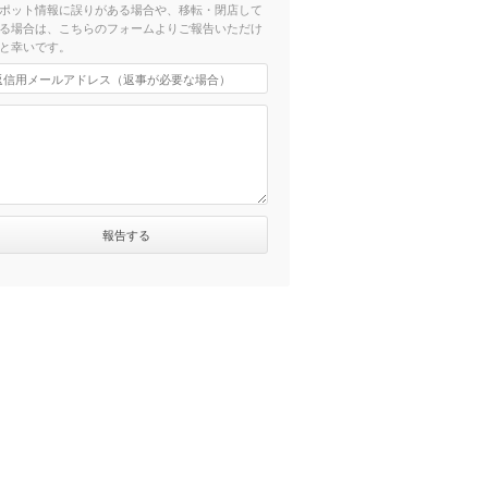
ポット情報に誤りがある場合や、移転・閉店して
る場合は、こちらのフォームよりご報告いただけ
と幸いです。