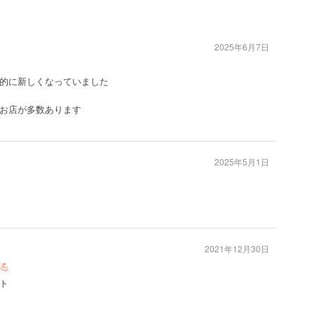
2025年6月7日
的に新しくなっていました
お店が多数あります
2025年5月1日
2021年12月30日
💪
ト