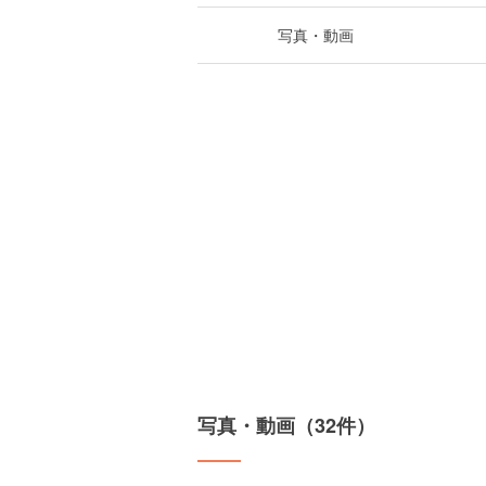
写真・動画
写真・動画（32件）