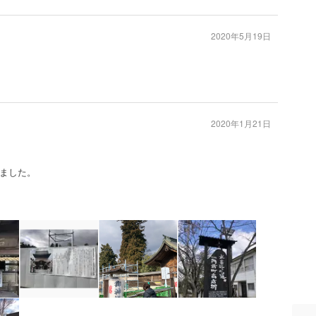
2020年5月19日
2020年1月21日
ました。