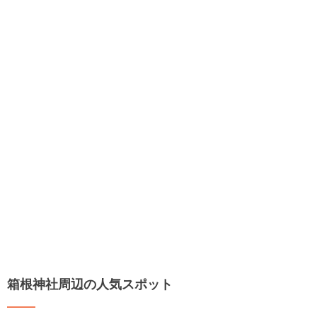
箱根神社周辺の人気スポット