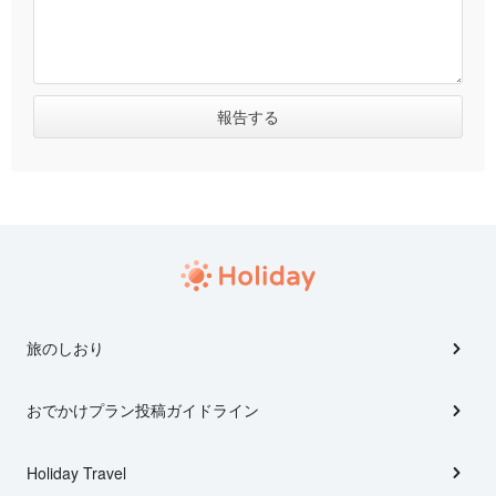
旅のしおり
おでかけプラン投稿ガイドライン
Holiday Travel