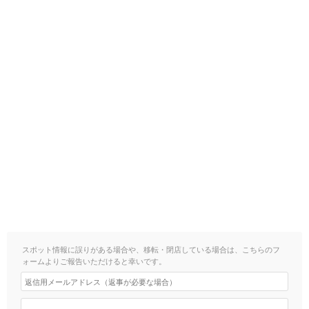
スポット情報に誤りがある場合や、移転・閉店している場合は、こちらのフ
ォームよりご報告いただけると幸いです。