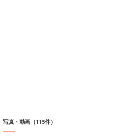
写真・動画（115件）