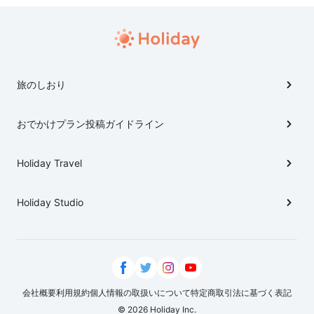
旅のしおり
おでかけプラン投稿ガイドライン
Holiday Travel
Holiday Studio
会社概要
利用規約
個人情報の取扱いについて
特定商取引法に基づく表記
© 2026 Holiday Inc.