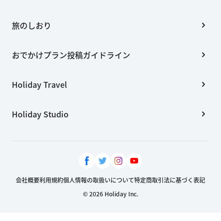
旅のしおり
おでかけプラン投稿ガイドライン
Holiday Travel
Holiday Studio
会社概要
利用規約
個人情報の取扱いについて
特定商取引法に基づく表記
© 2026 Holiday Inc.