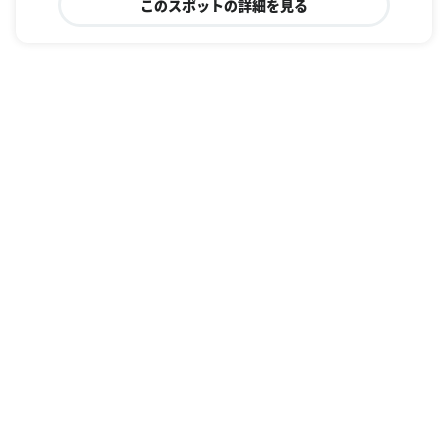
このスポットの詳細を見る