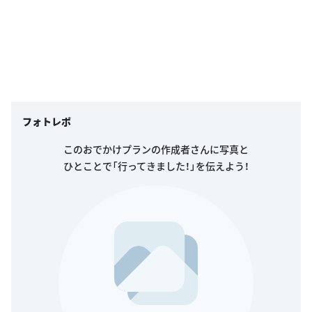
フォトレポ
このおでかけプランの作成者さんに写真と
ひとことで「行ってきました！」を伝えよう！