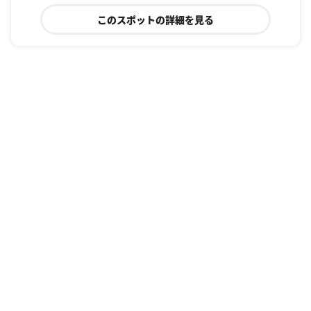
このスポットの詳細を見る