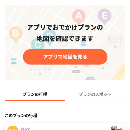
プランの行程
プランのスポット
このプランの行程
09:00