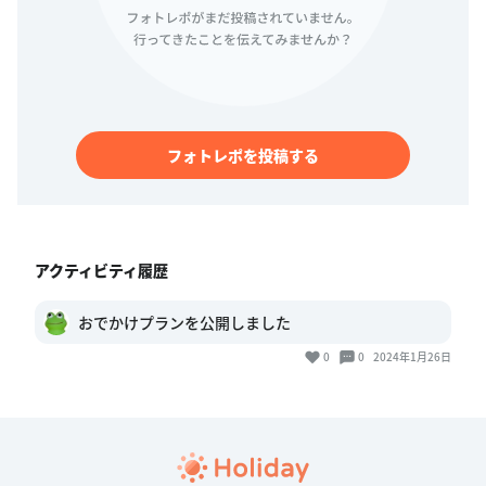
フォトレポを投稿する
アクティビティ履歴
おでかけプランを公開しました
0
0
2024年1月26日