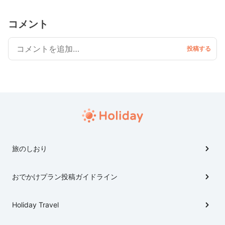
コメント
旅のしおり
おでかけプラン投稿ガイドライン
Holiday Travel