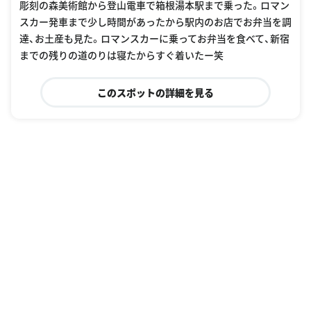
彫刻の森美術館から登山電車で箱根湯本駅まで乗った。ロマン
スカー発車まで少し時間があったから駅内のお店でお弁当を調
達、お土産も見た。ロマンスカーに乗ってお弁当を食べて、新宿
までの残りの道のりは寝たからすぐ着いたー笑
このスポットの詳細を見る