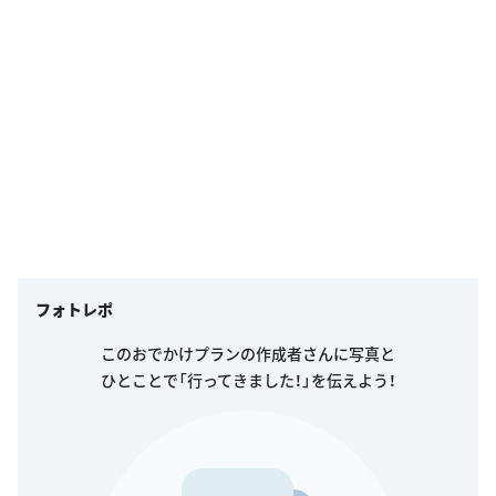
フォトレポ
このおでかけプランの作成者さんに写真と
ひとことで「行ってきました！」を伝えよう！