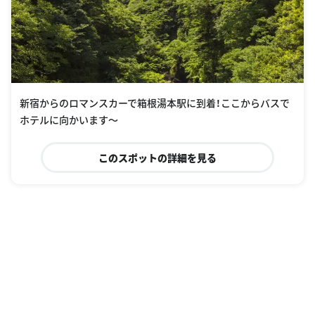
新宿からのロマンスカーで箱根湯本駅に到着！ここからバスで
ホテルに向かいます〜
このスポットの詳細を見る