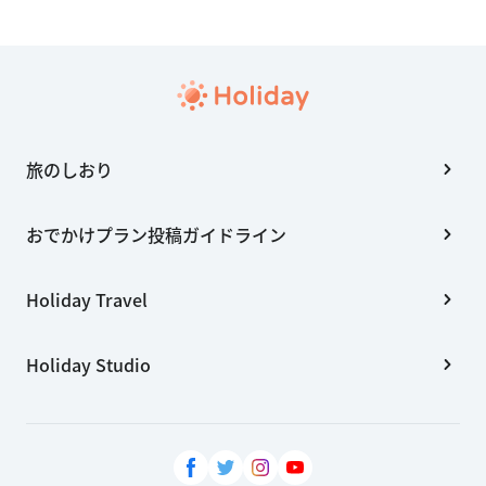
旅のしおり
おでかけプラン投稿ガイドライン
Holiday Travel
Holiday Studio