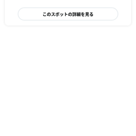
このスポットの詳細を見る