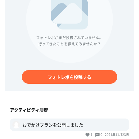
フォトレポを投稿する
アクティビティ履歴
おでかけプランを公開しました
1
0
2021年11月23日