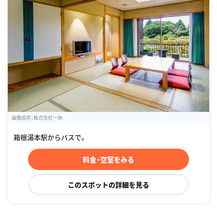
画像提供：株式会社一休
箱根湯本駅からバスで。
料金・空室をみる
このスポットの詳細を見る