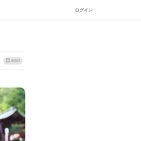
ログイン
4001