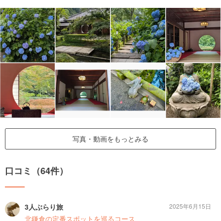
写真・動画をもっとみる
口コミ（64件）
3人ぶらり旅
2025年6月15日
北鎌倉の定番スポットを巡るコース