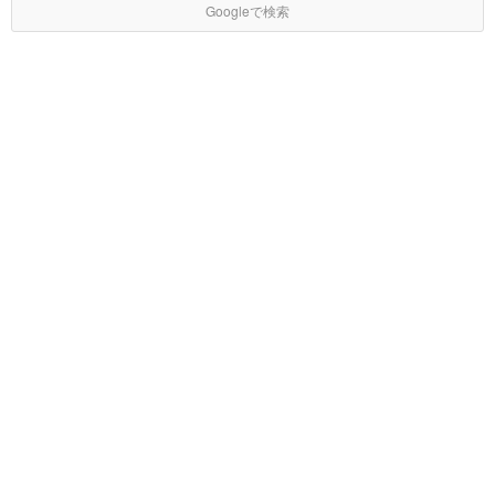
Googleで検索