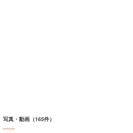
写真・動画（165件）