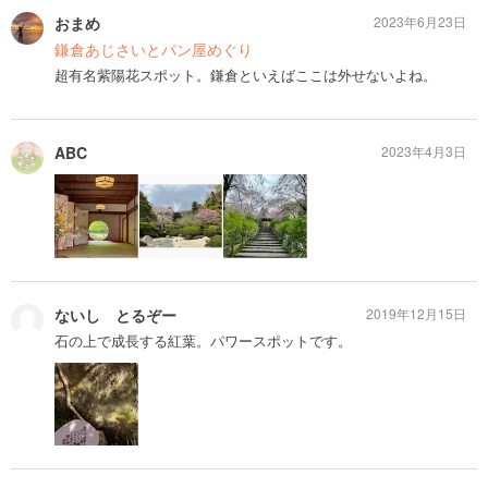
おまめ
2023年6月23日
鎌倉あじさいとパン屋めぐり
超有名紫陽花スポット。鎌倉といえばここは外せないよね。
ABC
2023年4月3日
ないし とるぞー
2019年12月15日
石の上で成長する紅葉。パワースポットです。