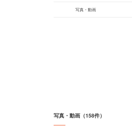
写真・動画
写真・動画（158件）