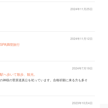
2024年11月25日
2024年11月12日
SPA満喫旅行
2024年7月19日
駅へ歩いて散歩、観光。
の神様の菅原道真公を祀っています。合格祈願に来る方も多そ
2023年10月4日