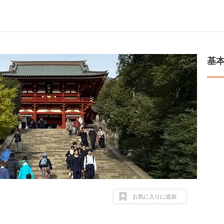
基
お気に入りに追加