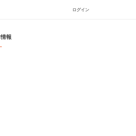
ログイン
本情報