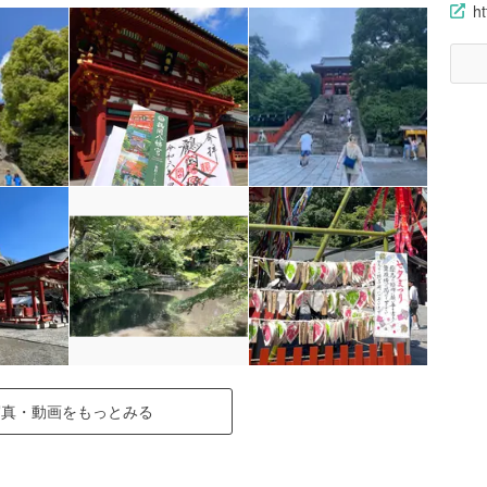
h
写真・動画をもっとみる