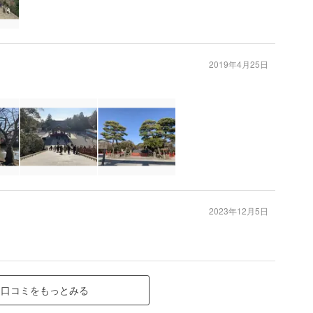
2019年4月25日
2023年12月5日
口コミをもっとみる