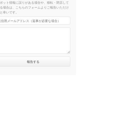
ポット情報に誤りがある場合や、移転・閉店して
る場合は、こちらのフォームよりご報告いただけ
と幸いです。