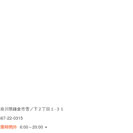
神奈川県鎌倉市雪ノ下２丁目１-３１
467-22-0315
営業時間外
6:00～20:00