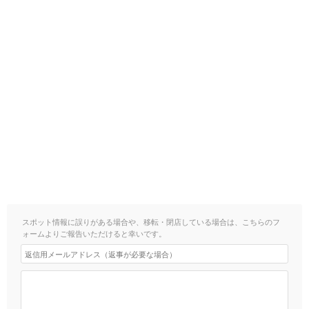
スポット情報に誤りがある場合や、移転・閉店している場合は、こちらのフ
ォームよりご報告いただけると幸いです。