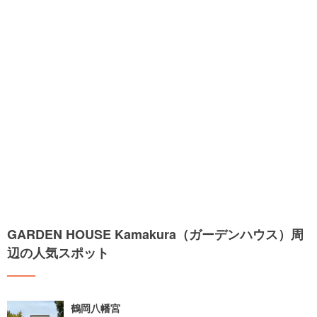
GARDEN HOUSE Kamakura（ガーデンハウス）周
辺の人気スポット
鶴岡八幡宮