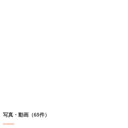
写真・動画（65件）