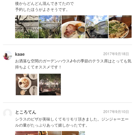
後からどんどん混んできてたので
予約したほうがよさそうです。
kaae
2017年9月18日
お洒落な空間のガーデンハウス♪今の季節のテラス席はとっても気
持ちよくてオススメです！
ところてん
2017年9月10日
シラスのピザが美味しくてモリモリ頂きました。ジンジャーエー
ルの量がたっぷりあって嬉しかったです。