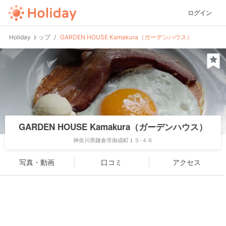
ログイン
Holiday トップ
GARDEN HOUSE Kamakura（ガーデンハウス）
GARDEN HOUSE Kamakura（ガーデンハウス）
神奈川県鎌倉市御成町１５-４６
写真・動画
口コミ
アクセス