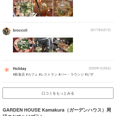
broccoli
2017年6月7日
Holiday
2025年12月6日
#飲食店 #カフェ #レストラン #バー・ラウンジ #ピザ
口コミをもっとみる
GARDEN HOUSE Kamakura（ガーデンハウス）周