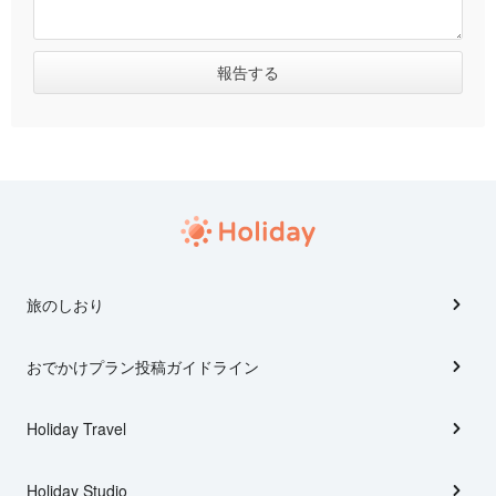
旅のしおり
おでかけプラン投稿ガイドライン
Holiday Travel
Holiday Studio