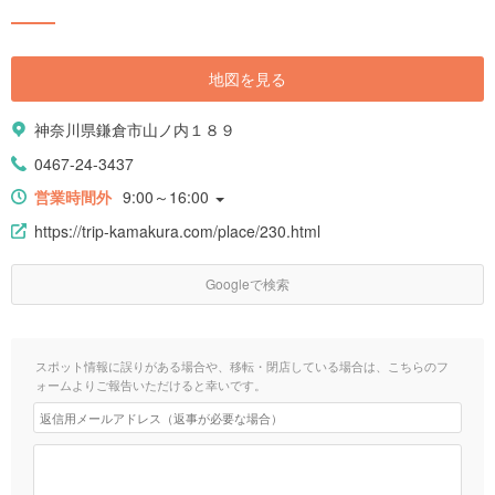
地図を見る
神奈川県鎌倉市山ノ内１８９
0467-24-3437
営業時間外
9:00～16:00
https://trip-kamakura.com/place/230.html
Googleで検索
スポット情報に誤りがある場合や、移転・閉店している場合は、こちらのフ
ォームよりご報告いただけると幸いです。