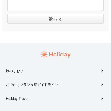
旅のしおり
おでかけプラン投稿ガイドライン
Holiday Travel