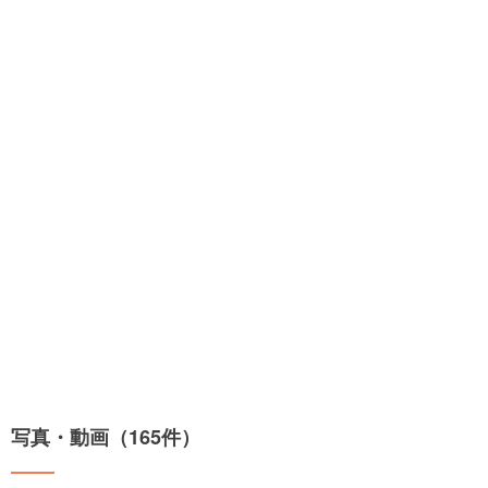
写真・動画（165件）