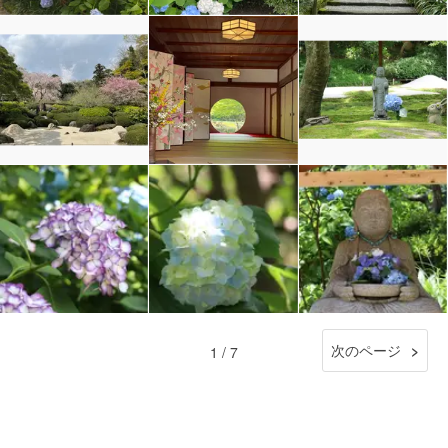
次のページ
1 / 7