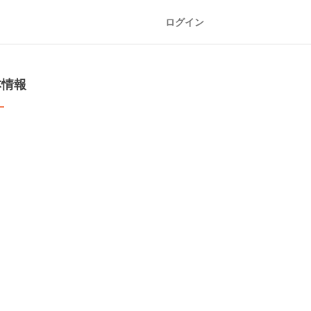
ログイン
本情報