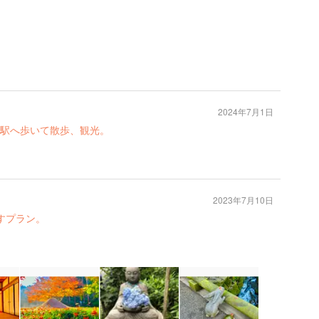
2024年7月1日
駅へ歩いて散歩、観光。
2023年7月10日
すプラン。