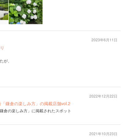
2023年6月11日
り
たが、
2022年12月22日
年7月号「鎌倉の楽しみ方」の掲載店舗vol.2
年7月号「鎌倉の楽しみ方」に掲載されたスポット
2021年10月23日