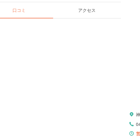
口コミ
アクセス
0