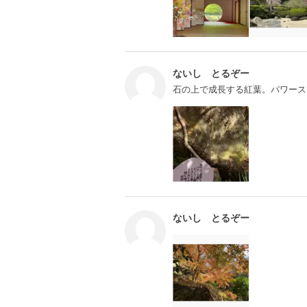
ないし とるぞー
石の上で成長する紅葉。パワース
ないし とるぞー