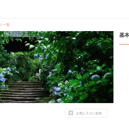
ミ一覧
基
お気に入りに追加