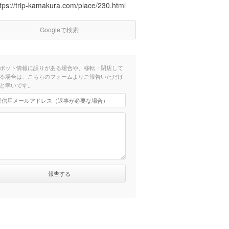
tps://trip-kamakura.com/place/230.html
Googleで検索
ポット情報に誤りがある場合や、移転・閉店して
る場合は、こちらのフォームよりご報告いただけ
と幸いです。