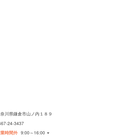
神奈川県鎌倉市山ノ内１８９
467-24-3437
営業時間外
9:00～16:00