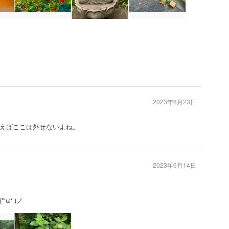
2023年6月23日
えばここは外せないよね。
2023年6月14日
ω‘ )ノ