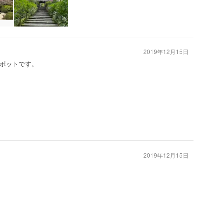
2019年12月15日
ポットです。
2019年12月15日