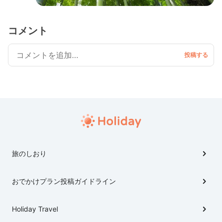
コメント
旅のしおり
おでかけプラン投稿ガイドライン
Holiday Travel