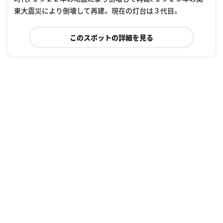
東大震災により倒壊して再建。 現在の灯台は３代目。
このスポットの詳細を見る