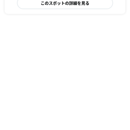
このスポットの詳細を見る