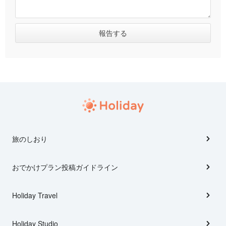
旅のしおり
おでかけプラン投稿ガイドライン
Holiday Travel
Holiday Studio