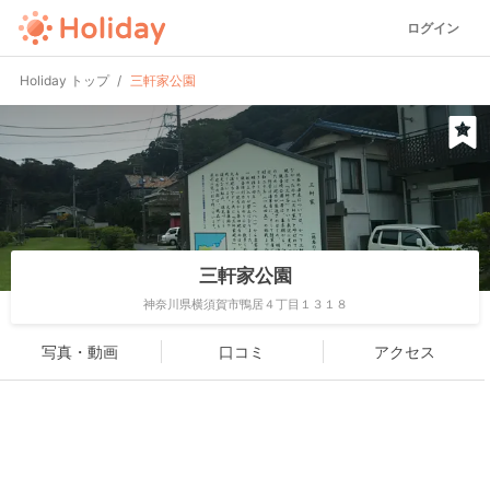
ログイン
Holiday トップ
三軒家公園
三軒家公園
神奈川県横須賀市鴨居４丁目１３１８
写真・動画
口コミ
アクセス