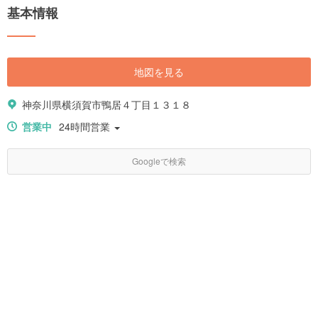
基本情報
地図を見る
神奈川県横須賀市鴨居４丁目１３１８
営業中
24時間営業
Googleで検索