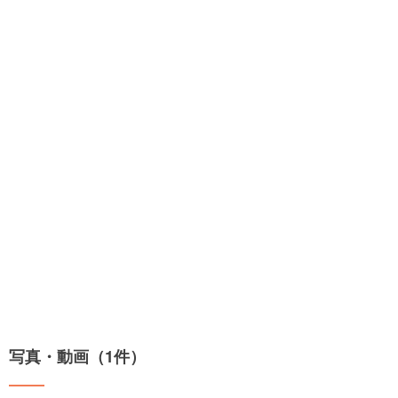
写真・動画（1件）