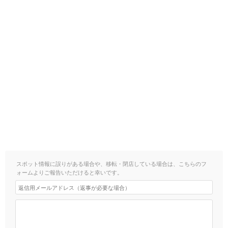
スポット情報に誤りがある場合や、移転・閉店している場合は、こちらのフ
ォームよりご報告いただけると幸いです。