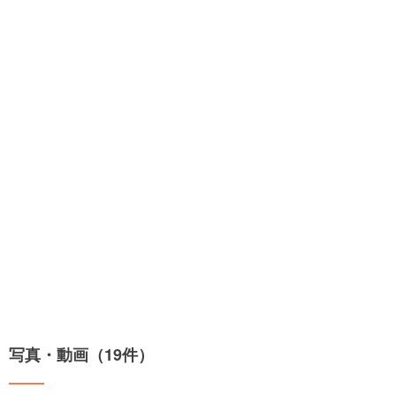
写真・動画（19件）