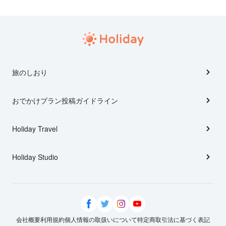
旅のしおり
おでかけプラン投稿ガイドライン
Holiday Travel
Holiday Studio
会社概要
利用規約
個人情報の取扱いについて
特定商取引法に基づく表記