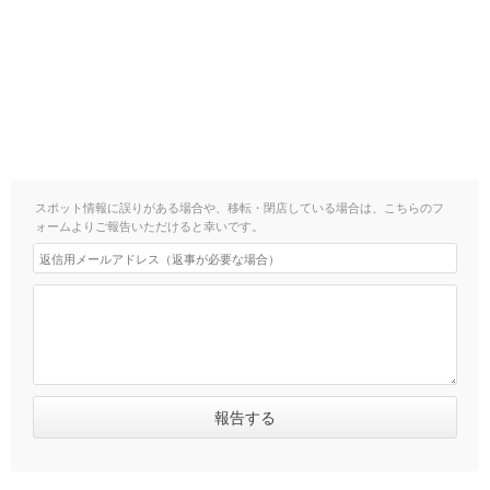
スポット情報に誤りがある場合や、移転・閉店している場合は、こちらのフ
ォームよりご報告いただけると幸いです。