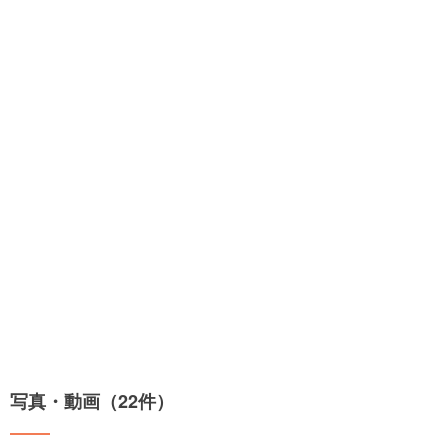
写真・動画（22件）