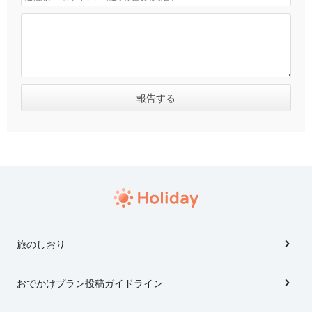
旅のしおり
おでかけプラン投稿ガイドライン