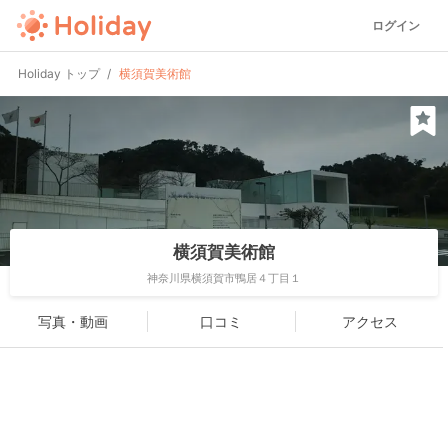
ログイン
Holiday トップ
横須賀美術館
横須賀美術館
神奈川県横須賀市鴨居４丁目１
写真・動画
口コミ
アクセス