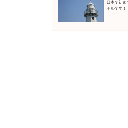
日本で初め
ボルです！