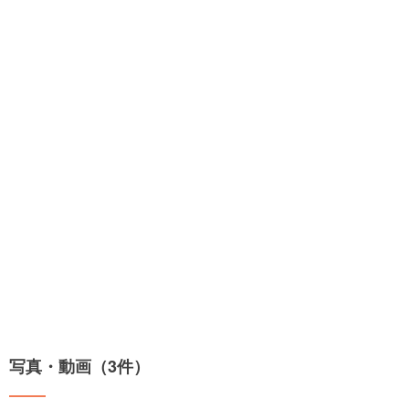
写真・動画（3件）