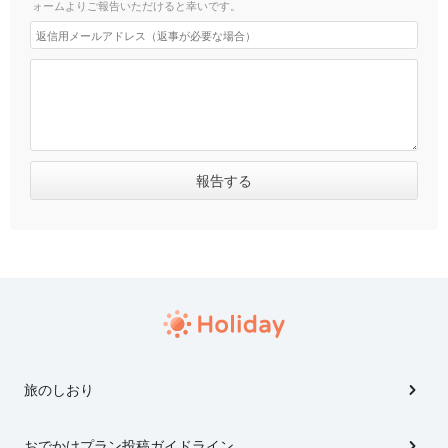
ォームよりご報告いただけると幸いです。
旅のしおり
おでかけプラン投稿ガイドライン