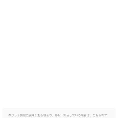
スポット情報に誤りがある場合や、移転・閉店している場合は、こちらのフ