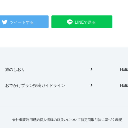
ツイートする
LINEで送る
旅のしおり
Holi
おでかけプラン投稿ガイドライン
Holi
会社概要
利用規約
個人情報の取扱いについて
特定商取引法に基づく表記