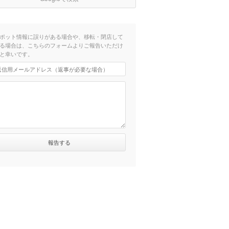
ポット情報に誤りがある場合や、移転・閉店して
る場合は、こちらのフォームよりご報告いただけ
と幸いです。