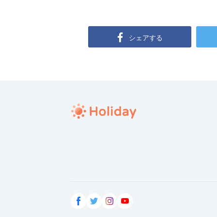
シェアする