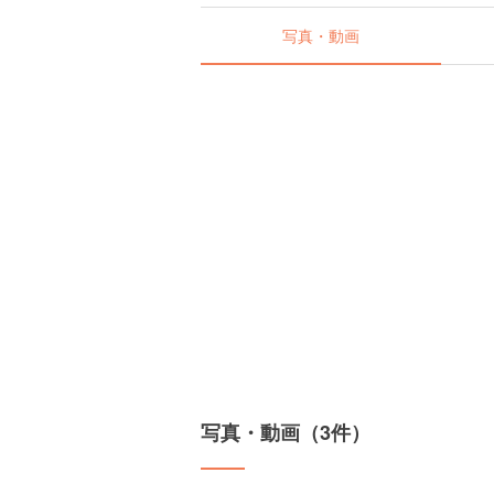
写真・動画
写真・動画（3件）