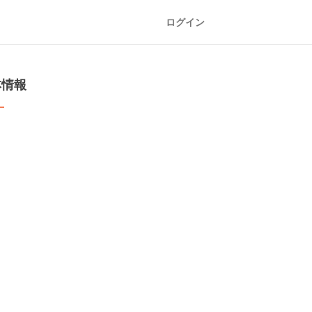
ログイン
本情報