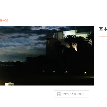
画一覧
基
お気に入りに追加