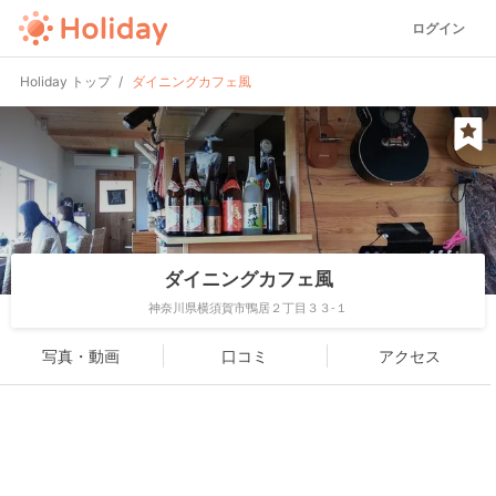
ログイン
Holiday トップ
ダイニングカフェ風
ダイニングカフェ風
神奈川県横須賀市鴨居２丁目３３-１
写真・動画
口コミ
アクセス