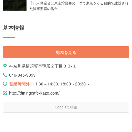
千代ヶ崎砲台は東京湾要塞の一つで東京を守る目的で建設され
た陸軍要塞の砲台...
基本情報
地図を見る
神奈川県横須賀市鴨居２丁目３３-１
046-845-9099
営業時間外
11:30～14:30, 18:00～20:30
http://diningcafe-kaze.com/
Googleで検索