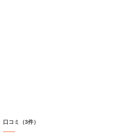
口コミ（3件）