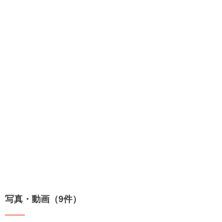
写真・動画（9件）