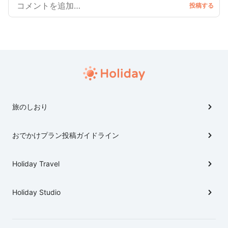
旅のしおり
おでかけプラン投稿ガイドライン
Holiday Travel
Holiday Studio