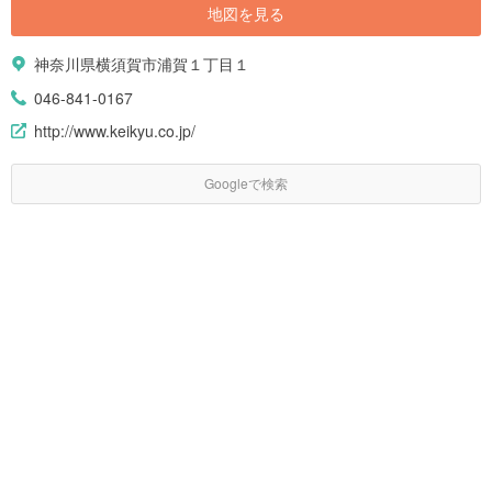
地図を見る
神奈川県横須賀市浦賀１丁目１
046-841-0167
http://www.keikyu.co.jp/
Googleで検索