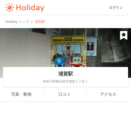
ログイン
Holiday トップ
浦賀駅
浦賀駅
神奈川県横須賀市浦賀１丁目１
写真・動画
口コミ
アクセス