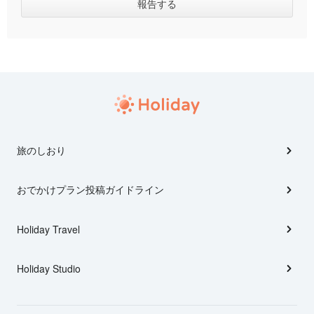
旅のしおり
おでかけプラン投稿ガイドライン
Holiday Travel
Holiday Studio