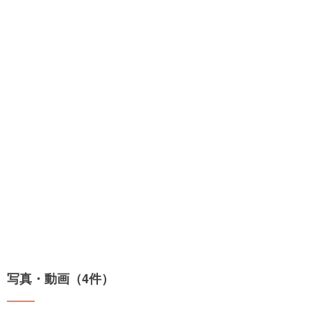
写真・動画（4件）