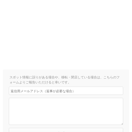
スポット情報に誤りがある場合や、移転・閉店している場合は、こちらのフ
ォームよりご報告いただけると幸いです。