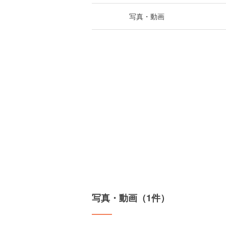
写真・動画
写真・動画（1件）