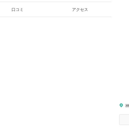
口コミ
アクセス