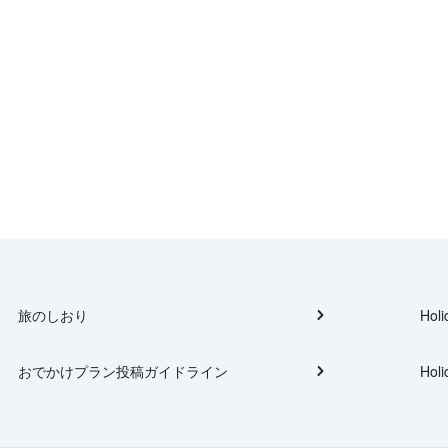
旅のしおり
Holi
おでかけプラン投稿ガイドライン
Holi