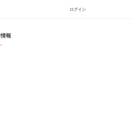
ログイン
本情報