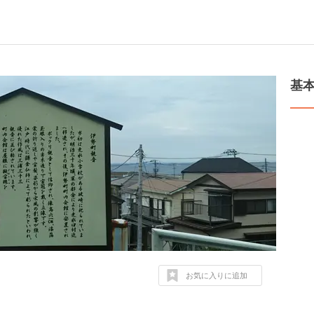
基
お気に入りに追加