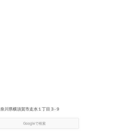
神奈川県横須賀市走水１丁目３-９
Googleで検索