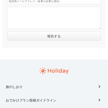
旅のしおり
おでかけプラン投稿ガイドライン