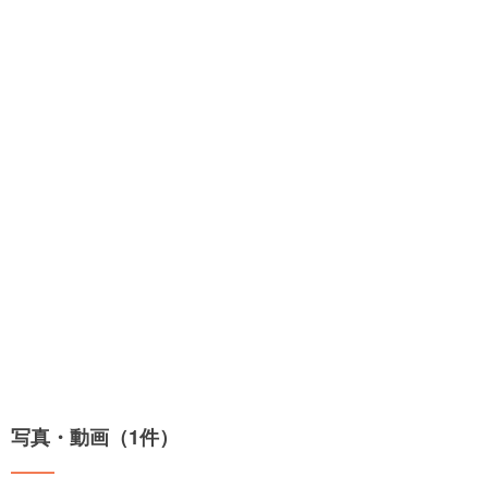
写真・動画（1件）