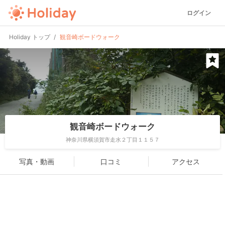
ログイン
Holiday トップ
観音崎ボードウォーク
観音崎ボードウォーク
神奈川県横須賀市走水２丁目１１５７
写真・動画
口コミ
アクセス