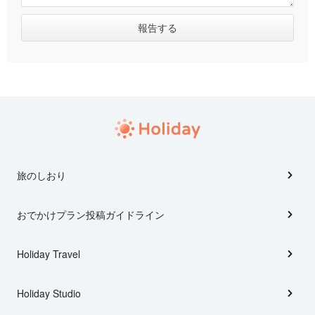
旅のしおり
おでかけプラン投稿ガイドライン
Holiday Travel
Holiday Studio