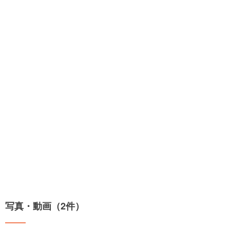
写真・動画（2件）