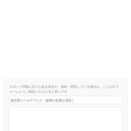
スポット情報に誤りがある場合や、移転・閉店している場合は、こちらのフ
ォームよりご報告いただけると幸いです。