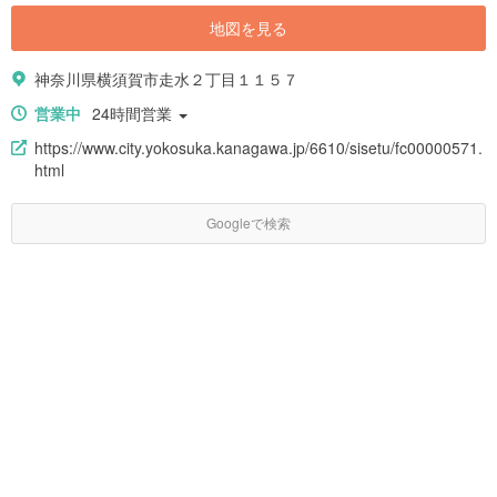
地図を見る
神奈川県横須賀市走水２丁目１１５７
営業中
24時間営業
https://www.city.yokosuka.kanagawa.jp/6610/sisetu/fc00000571.
html
Googleで検索