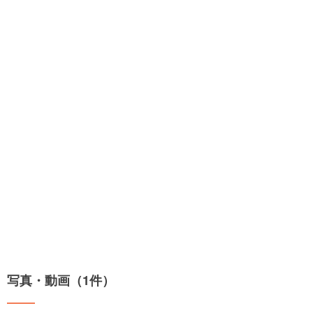
写真・動画（1件）