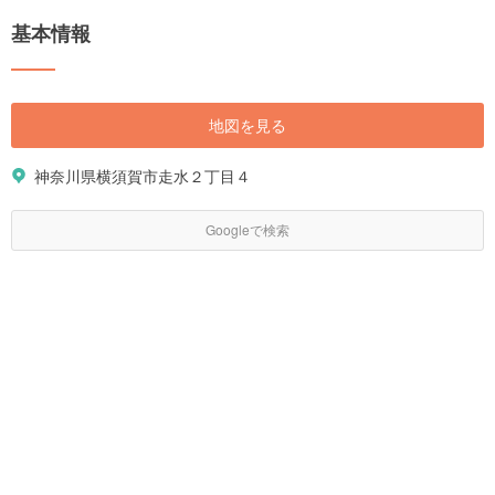
基本情報
地図を見る
神奈川県横須賀市走水２丁目４
Googleで検索