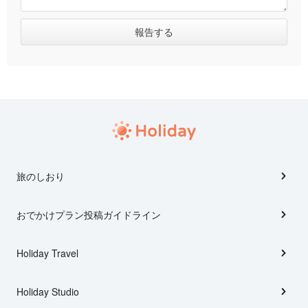
旅のしおり
おでかけプラン投稿ガイドライン
Holiday Travel
Holiday Studio