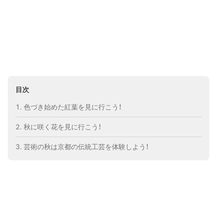
目次
色づき始めた紅葉を見に行こう！
秋に咲く花を見に行こう！
芸術の秋は京都の伝統工芸を体験しよう！