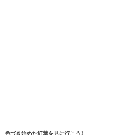
色づき始めた紅葉を見に行こう！