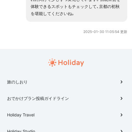
体験できるスポットもチェックして、京都の初秋
を堪能してくださいね。
2025-01-30 11:05:54 更新
旅のしおり
おでかけプラン投稿ガイドライン
Holiday Travel
Holiday Studio