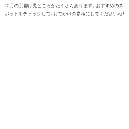
10月の京都は見どころがたくさんあります。おすすめのス
ポットをチェックして、おでかけの参考にしてくださいね！