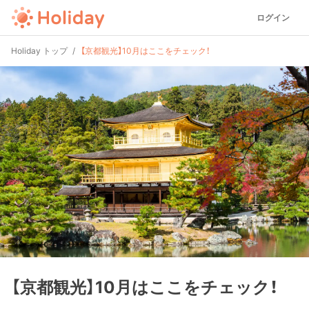
ログイン
Holiday トップ
【京都観光】10月はここをチェック！
【京都観光】10月はここをチェック！