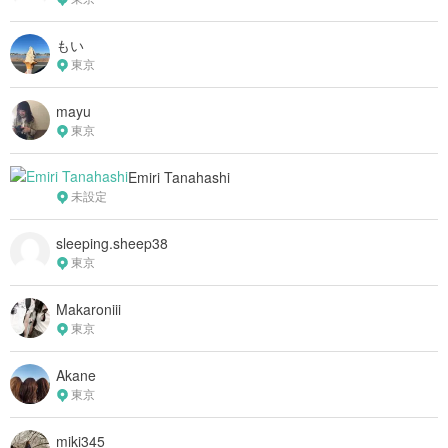
もい
東京
mayu
東京
Emiri Tanahashi
未設定
sleeping.sheep38
東京
Makaroniii
東京
Akane
東京
miki345