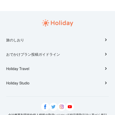
旅のしおり
おでかけプラン投稿ガイドライン
Holiday Travel
Holiday Studio
会社概要
利用規約
個人情報の取扱いについて
特定商取引法に基づく表記