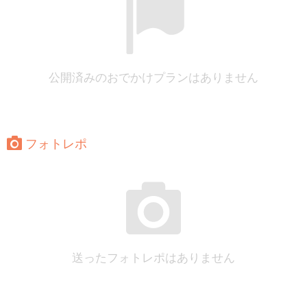
公開済みのおでかけプランはありません
フォトレポ
送ったフォトレポはありません