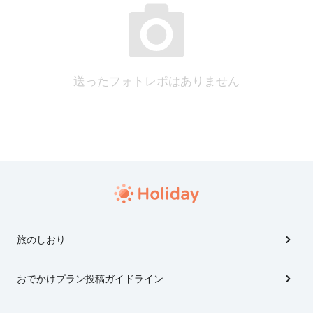
送ったフォトレポはありません
旅のしおり
おでかけプラン投稿ガイドライン