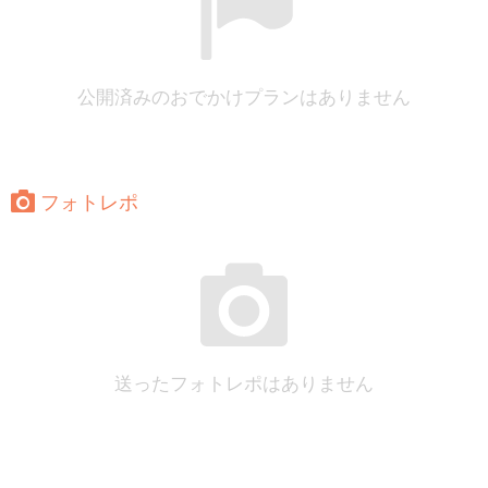
公開済みのおでかけプランはありません
フォトレポ
送ったフォトレポはありません