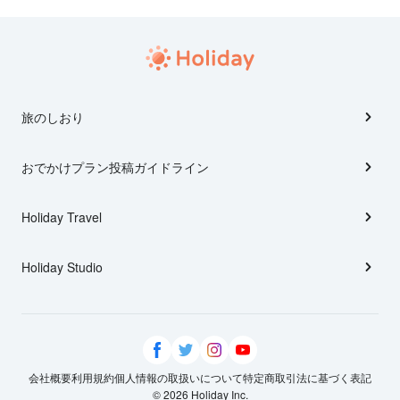
旅のしおり
おでかけプラン投稿ガイドライン
Holiday Travel
Holiday Studio
会社概要
利用規約
個人情報の取扱いについて
特定商取引法に基づく表記
© 2026 Holiday Inc.