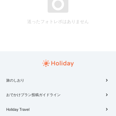
送ったフォトレポはありません
旅のしおり
おでかけプラン投稿ガイドライン
Holiday Travel