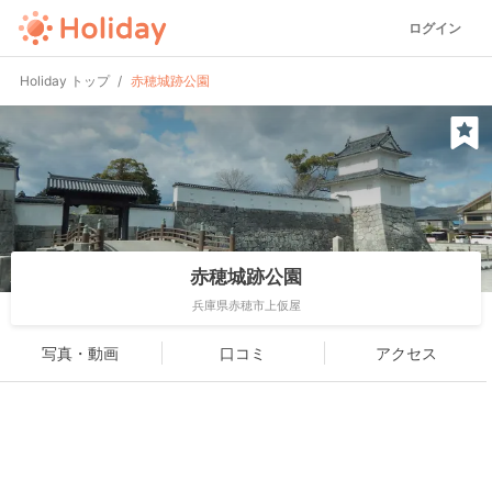
ログイン
Holiday トップ
赤穂城跡公園
赤穂城跡公園
兵庫県赤穂市上仮屋
写真・動画
口コミ
アクセス