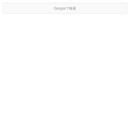
Googleで検索