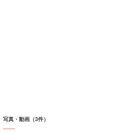
写真・動画（3件）