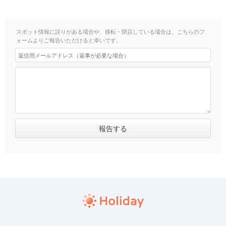
スポット情報に誤りがある場合や、移転・閉店している場合は、こちらのフ
ォームよりご報告いただけると幸いです。