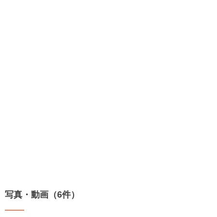
写真・動画（6件）