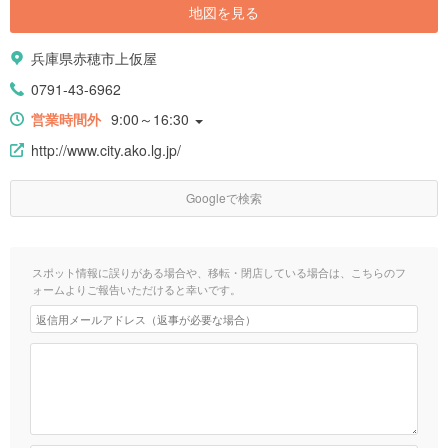
地図を見る
兵庫県赤穂市上仮屋
0791-43-6962
営業時間外
9:00～16:30
http://www.city.ako.lg.jp/
Googleで検索
スポット情報に誤りがある場合や、移転・閉店している場合は、こちらのフ
ォームよりご報告いただけると幸いです。