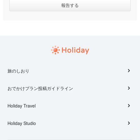
旅のしおり
おでかけプラン投稿ガイドライン
Holiday Travel
Holiday Studio