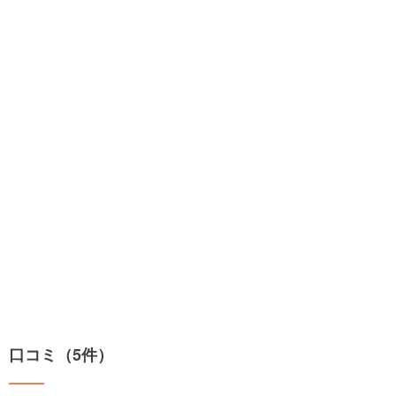
口コミ（5件）