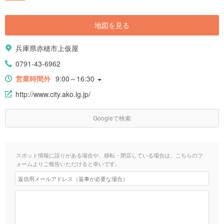
地図を見る
兵庫県赤穂市上仮屋
0791-43-6962
営業時間外
9:00～16:30
http://www.city.ako.lg.jp/
Googleで検索
スポット情報に誤りがある場合や、移転・閉店している場合は、こちらのフ
ォームよりご報告いただけると幸いです。