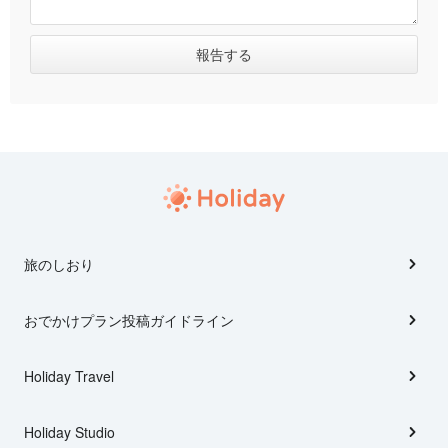
旅のしおり
おでかけプラン投稿ガイドライン
Holiday Travel
Holiday Studio