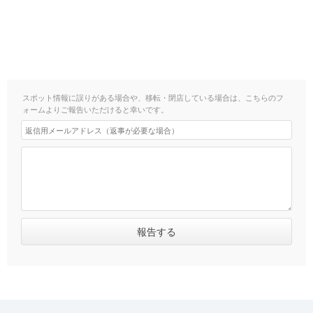
スポット情報に誤りがある場合や、移転・閉店している場合は、こちらのフ
ォームよりご報告いただけると幸いです。