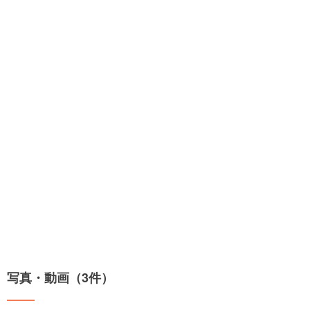
写真・動画（3件）