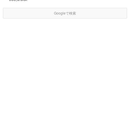
Googleで検索