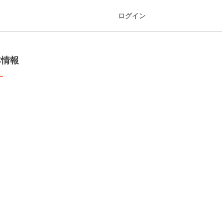
ログイン
本情報