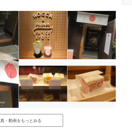
写真・動画をもっとみる