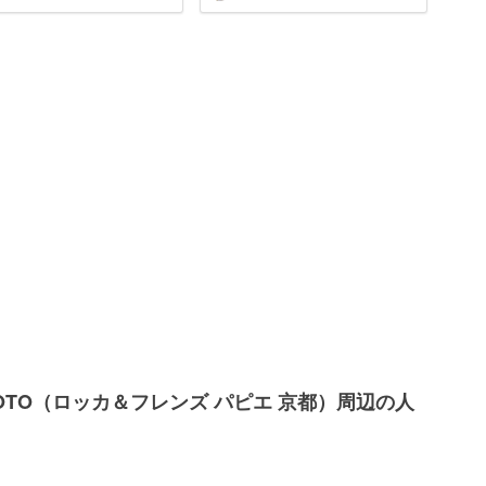
R KYOTO（ロッカ＆フレンズ パピエ 京都）周辺の人