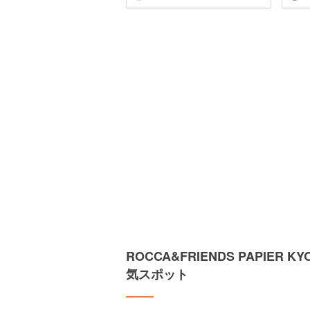
ROCCA&FRIENDS PAPIE
気スポット